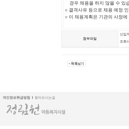
경우 채용을 하지 않을 수 있
○
결격사유 등으로 채용 예정 인
○
이 채용계획은 기관의 사정에 
신입직
첨부파일
조회서
개인정보취급방침
l
찾아오시는길