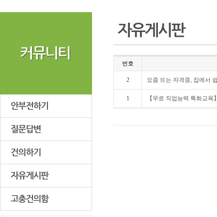
번호
2
요즘 뜨는 자격증, 집에서 
1
【무료 직업능력 특화교육