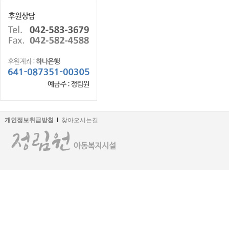
개인정보취급방침
l
찾아오시는길