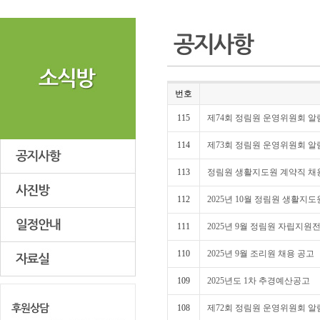
번호
115
제74회 정림원 운영위원회 알
114
제73회 정림원 운영위원회 알
113
정림원 생활지도원 계약직 채용 공고 
112
2025년 10월 정림원 생활지도
111
2025년 9월 정림원 자립지원
110
2025년 9월 조리원 채용 공고
109
2025년도 1차 추경예산공고
108
제72회 정림원 운영위원회 알