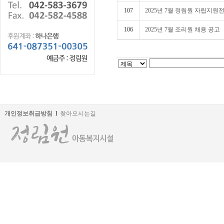
107
2025년 7월 정림원 자립지원
106
2025년 7월 조리원 채용 공고
개인정보취급방침
l
찾아오시는길