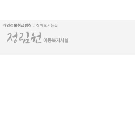
개인정보취급방침
l
찾아오시는길