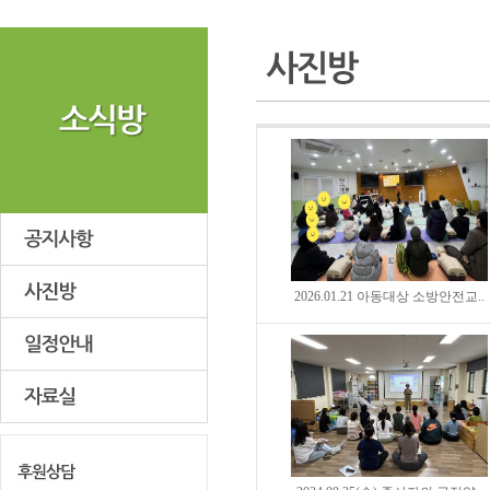
2026.01.21 아동대상 소방안전교..