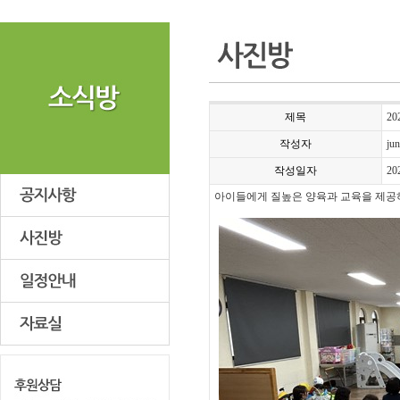
제목
2
작성자
ju
작성일자
20
아이들에게 질높은 양육과 교육을 제공